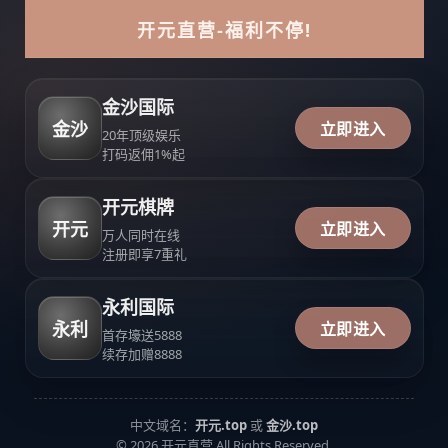
开元直营-福利不停!
金沙国际
金沙
立即进入
20年顶级娱乐
打码返佣1%起
开元棋牌
开元
立即进入
万人同时在线
注册即享7重礼
永利国际
永利
立即进入
首存壕送5888
续存加赠8888
中文域名：
开元.top
或
金沙.top
© 2026 开元直营 All Rights Reserved.